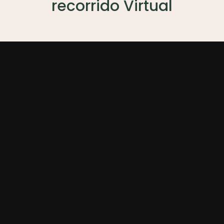
recorrido Virtual