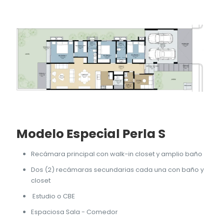
Modelo Especial Perla S
Recámara principal con walk-in closet y amplio baño
Dos (2) recámaras secundarias cada una con baño y
closet
Estudio o CBE
Espaciosa Sala - Comedor