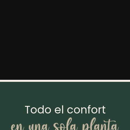
Todo el confort