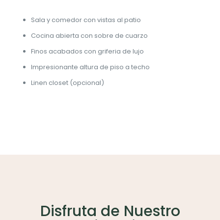
Sala y comedor con vistas al patio
Cocina abierta con sobre de cuarzo
Finos acabados con griferia de lujo
Impresionante altura de piso a techo
Linen closet (opcional)
Disfruta de Nuestro