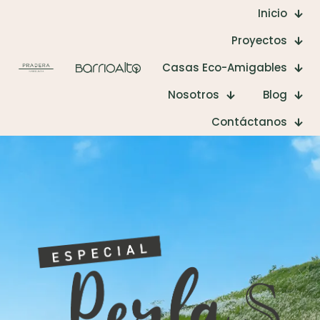
Inicio
Proyectos
Casas Eco-Amigables
Nosotros
Blog
Contáctanos