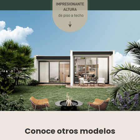
Conoce
otros modelos