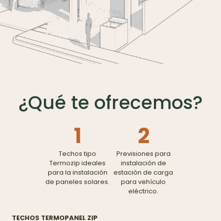
¿Qué te ofrecemos?
1
2
Techos tipo
Previsiones para
Termozip ideales
instalación de
para la instalación
estación de carga
de paneles solares.
para vehículo
eléctrico.
TECHOS TERMOPANEL ZIP