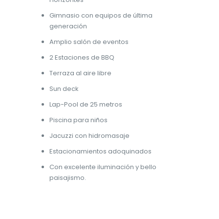
Gimnasio con equipos de última
generación
Amplio salón de eventos
2 Estaciones de BBQ
Terraza al aire libre
Sun deck
Lap-Pool de 25 metros
Piscina para niños
Jacuzzi con hidromasaje
Estacionamientos adoquinados
Con excelente iluminación y bello
paisajismo.