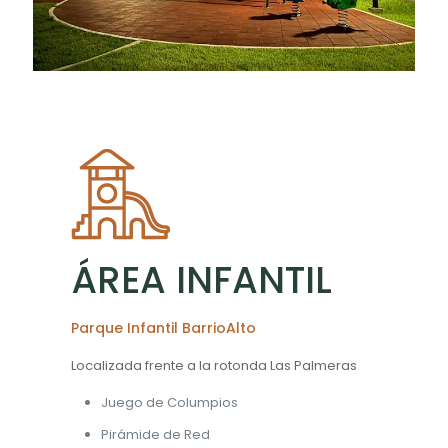
ÁREA INFANTIL
Parque Infantil BarrioAlto
Localizada frente a la rotonda Las Palmeras
Juego de Columpios
Pirámide de Red