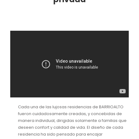
Cada una de las lujosas residencias de BARRIOALTO
fueron cuidadosamente creadas, y concebidas de
manera individual, dirigidas solamente a familias que
deseen confort y calidad de vida. El diseño de cada
residencia ha sido pensado para encajar