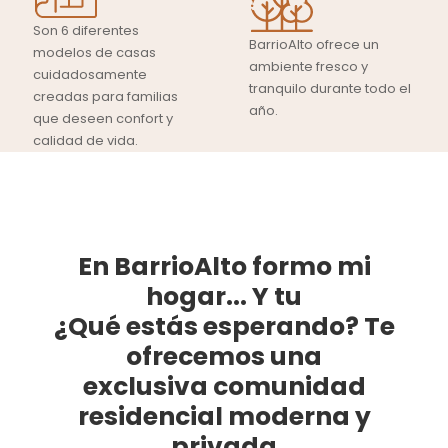
Son 6 diferentes
BarrioAlto ofrece un
modelos de casas
ambiente fresco y
cuidadosamente
tranquilo durante todo el
creadas para familias
año.
que deseen confort y
calidad de vida.
En BarrioAlto formo mi
hogar... Y tu
¿Qué estás esperando?
Te
ofrecemos una
exclusiva comunidad
residencial moderna y
privada