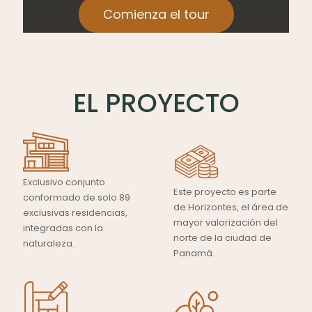
Comienza el tour
EL PROYECTO
Exclusivo conjunto
Este proyecto es parte
conformado de solo 89
de Horizontes, el área de
exclusivas residencias,
mayor valorización del
integradas con la
norte de la ciudad de
naturaleza.
Panamá.