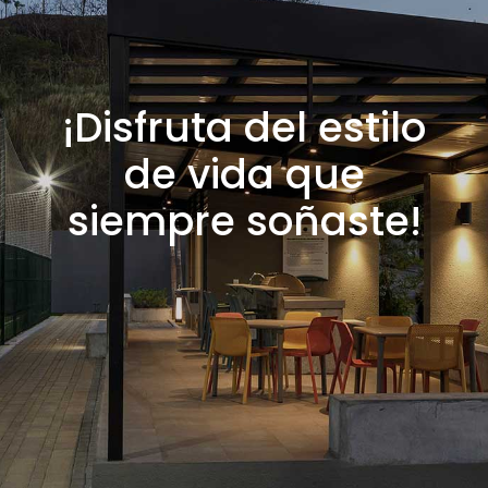
¡Disfruta del estilo
de vida que
siempre soñaste!