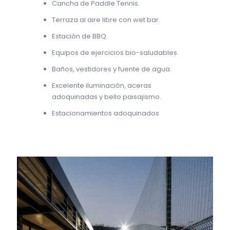
Cancha de Paddle Tennis.
Terraza al aire libre con wet bar.
Estación de BBQ.
Equipos de ejercicios bio-saludables.
Baños, vestidores y fuente de agua.
Excelente iluminación, aceras
adoquinadas y bello paisajismo.
Estacionamientos adoquinados