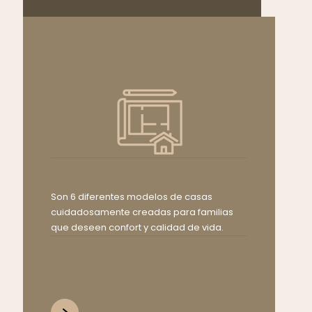
Son 6 diferentes modelos de casas
cuidadosamente creadas para familias
que deseen confort y calidad de vida.