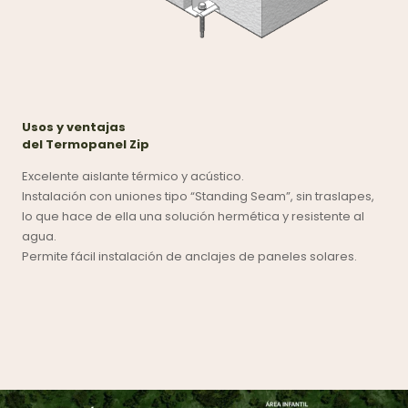
Usos y ventajas
del Termopanel Zip
Excelente aislante térmico y acústico.
Instalación con uniones tipo “Standing Seam”, sin traslapes,
lo que hace de ella una solución hermética y resistente al
agua.
Permite fácil instalación de anclajes de paneles solares.