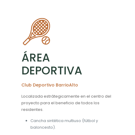
ÁREA
DEPORTIVA
Club Deportivo BarrioAlto
Localizada estrátegicamente en el centro del
proyecto para el beneficio de todos los
residentes.
Cancha sintética multiuso (fútbol y
baloncesto).