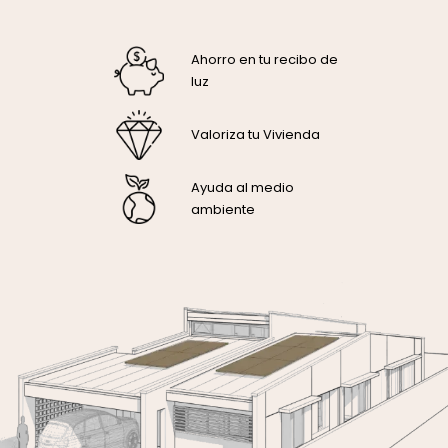
Ahorro en tu recibo de
luz
Valoriza tu Vivienda
Ayuda al medio
ambiente