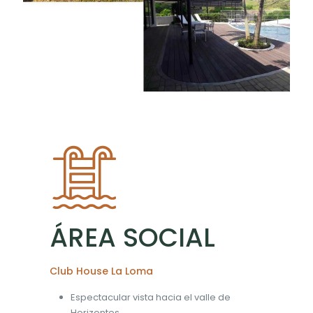
ÁREA SOCIAL
Club House La Loma
Espectacular vista hacia el valle de
Horizontes