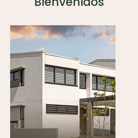
Bienvenidos