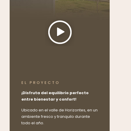
EL PROYECTO
¡Disfruta del equilibrio perfecto
entre bienestar y confort!
Ubicado en el valle de Horizontes, en un
ambiente fresco y tranquilo durante
todo el año.