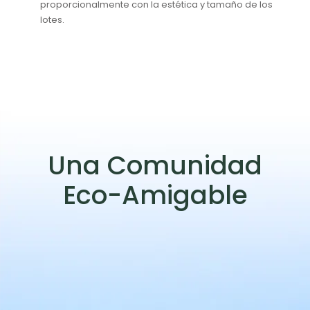
proporcionalmente con la estética y tamaño de los
lotes.
Una Comunidad
Eco-Amigable