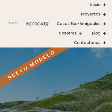
Inicio
Proyectos
Casas Eco-Amigables
Nosotros
Blog
Contáctanos