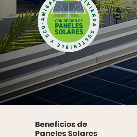
Beneficios de
Paneles Solares