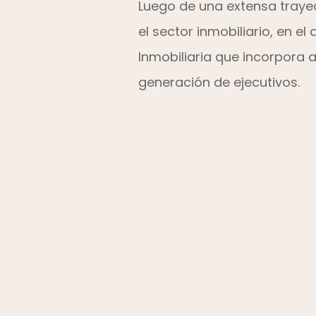
Luego de una extensa traye
el sector inmobiliario, en e
Inmobiliaria que incorpora 
generación de ejecutivos.