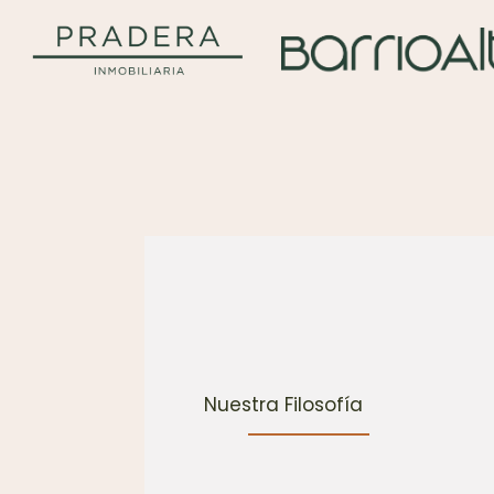
Nuestra Filosofía