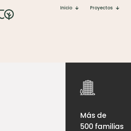
Inicio
Proyectos
Más de
500 familias