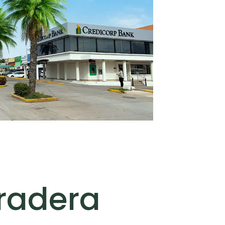
s Disponibles
Pradera