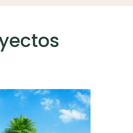
yectos