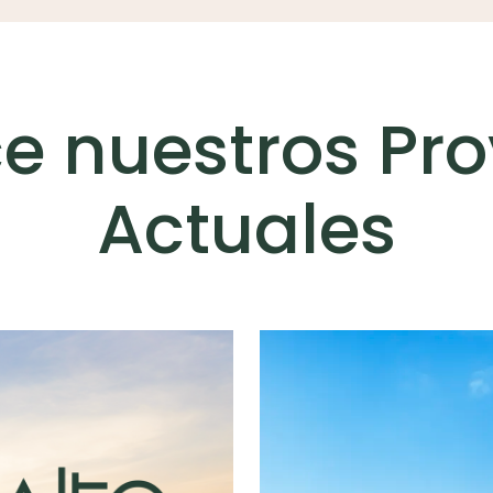
e nuestros Pro
Actuales