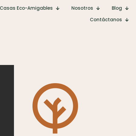
Casas Eco-Amigables
Nosotros
Blog
Contáctanos