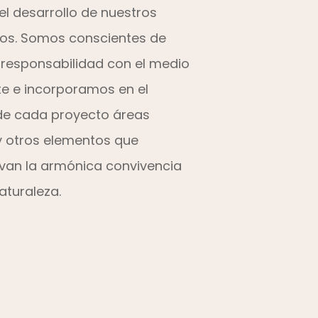
el desarrollo de nuestros
os. Somos conscientes de
 responsabilidad con el medio
e e incorporamos en el
de cada proyecto áreas
y otros elementos que
an la armónica convivencia
aturaleza.