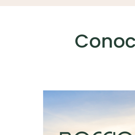
Conoc