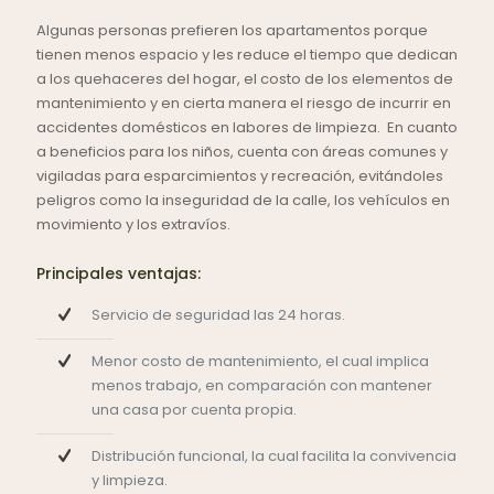
Algunas personas prefieren los apartamentos porque
tienen menos espacio y les reduce el tiempo que dedican
a los quehaceres del hogar, el costo de los elementos de
mantenimiento y en cierta manera el riesgo de incurrir en
accidentes domésticos en labores de limpieza. En cuanto
a beneficios para los niños, cuenta con áreas comunes y
vigiladas para esparcimientos y recreación, evitándoles
peligros como la inseguridad de la calle, los vehículos en
movimiento y los extravíos.
Principales ventajas:
Servicio de seguridad las 24 horas.
Menor costo de mantenimiento, el cual implica
menos trabajo, en comparación con mantener
una casa por cuenta propia.
Distribución funcional, la cual facilita la convivencia
y limpieza.