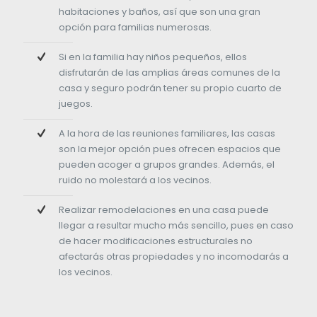
habitaciones y baños, así que son una gran
opción para familias numerosas.
Si en la familia hay niños pequeños, ellos
disfrutarán de las amplias áreas comunes de la
casa y seguro podrán tener su propio cuarto de
juegos.
A la hora de las reuniones familiares, las casas
son la mejor opción pues ofrecen espacios que
pueden acoger a grupos grandes. Además, el
ruido no molestará a los vecinos.
Realizar remodelaciones en una casa puede
llegar a resultar mucho más sencillo, pues en caso
de hacer modificaciones estructurales no
afectarás otras propiedades y no incomodarás a
los vecinos.