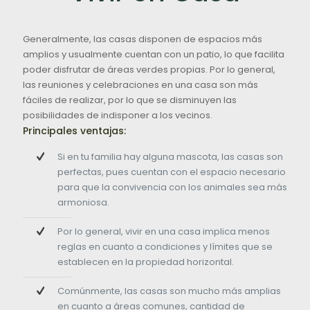
Generalmente, las casas disponen de espacios más
amplios y usualmente cuentan con un patio, lo que facilita
poder disfrutar de áreas verdes propias. Por lo general,
las reuniones y celebraciones en una casa son más
fáciles de realizar, por lo que se disminuyen las
posibilidades de indisponer a los vecinos.
Principales ventajas:
Si en tu familia hay alguna mascota, las casas son
perfectas, pues cuentan con el espacio necesario
para que la convivencia con los animales sea más
armoniosa.
Por lo general, vivir en una casa implica menos
reglas en cuanto a condiciones y límites que se
establecen en la propiedad horizontal.
Comúnmente, las casas son mucho más amplias
en cuanto a áreas comunes, cantidad de