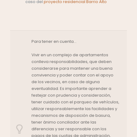
caso del
proyecto residencial Barrio Alto
Para tener en cuenta…
Vivir en un complejo de apartamentos
conlleva responsabilidades, que deben
considerarse para mantener una buena
convivencia y poder contar con el apoyo
de los vecinos, en caso de alguna
eventualidad. Es importante aprender a
festejar con prudencia y consideración,
tener cuidado con el parqueo de vehículos,
utilizar responsablemente las facilidades y
mecanismos de disposición de basura,
tener ánimo conciliador ante las
diferencias y ser responsable con los
pagos de las cuotas de administración,