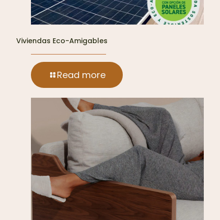
Viviendas Eco-Amigables
Read more