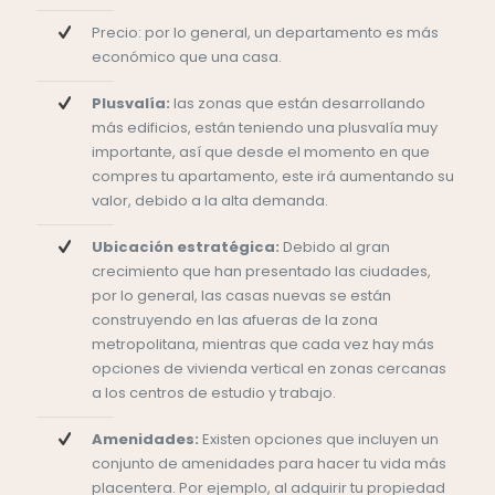
Precio: por lo general, un departamento es más
económico que una casa.
Plusvalía:
las zonas que están desarrollando
más edificios, están teniendo una plusvalía muy
importante, así que desde el momento en que
compres tu apartamento, este irá aumentando su
valor, debido a la alta demanda.
Ubicación estratégica:
Debido al gran
crecimiento que han presentado las ciudades,
por lo general, las casas nuevas se están
construyendo en las afueras de la zona
metropolitana, mientras que cada vez hay más
opciones de vivienda vertical en zonas cercanas
a los centros de estudio y trabajo.
Amenidades:
Existen opciones que incluyen un
conjunto de amenidades para hacer tu vida más
placentera. Por ejemplo, al adquirir tu propiedad