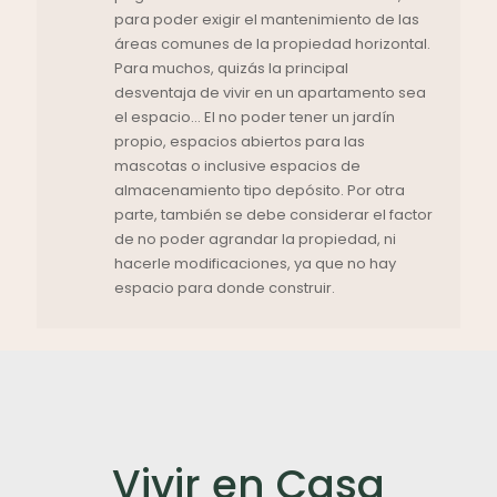
para poder exigir el mantenimiento de las
áreas comunes de la propiedad horizontal.
Para muchos, quizás la principal
desventaja de vivir en un apartamento sea
el espacio… El no poder tener un jardín
propio, espacios abiertos para las
mascotas o inclusive espacios de
almacenamiento tipo depósito. Por otra
parte, también se debe considerar el factor
de no poder agrandar la propiedad, ni
hacerle modificaciones, ya que no hay
espacio para donde construir.
Vivir en Casa