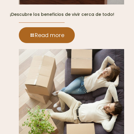
¡Descubre los beneficios de vivir cerca de todo!
Read more