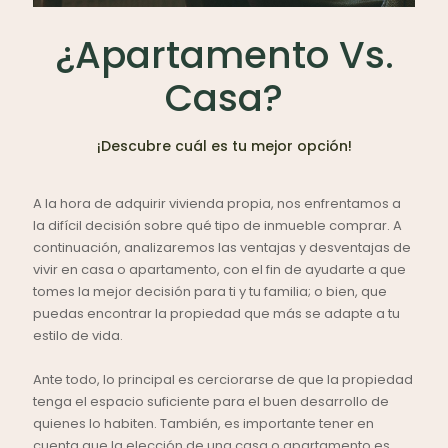
¿Apartamento Vs.
Casa?
¡Descubre cuál es tu mejor opción!
A la hora de adquirir vivienda propia, nos enfrentamos a
la difícil decisión sobre qué tipo de inmueble comprar. A
continuación, analizaremos las ventajas y desventajas de
vivir en casa o apartamento, con el fin de ayudarte a que
tomes la mejor decisión para ti y tu familia; o bien, que
puedas encontrar la propiedad que más se adapte a tu
estilo de vida.
Ante todo, lo principal es cerciorarse de que la propiedad
tenga el espacio suficiente para el buen desarrollo de
quienes lo habiten. También, es importante tener en
cuenta que la elección de una casa o apartamento es