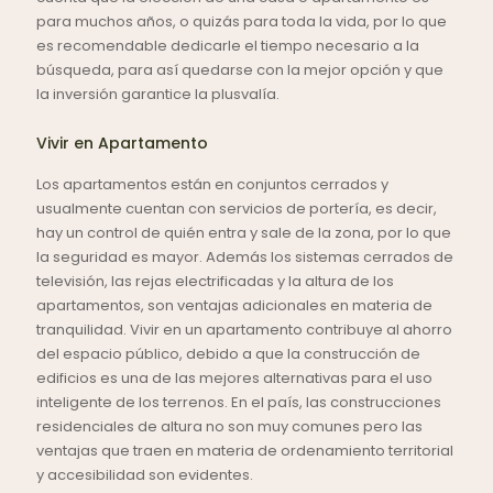
para muchos años, o quizás para toda la vida, por lo que
es recomendable dedicarle el tiempo necesario a la
búsqueda, para así quedarse con la mejor opción y que
la inversión garantice la plusvalía.
Vivir en Apartamento
Los apartamentos están en conjuntos cerrados y
usualmente cuentan con servicios de portería, es decir,
hay un control de quién entra y sale de la zona, por lo que
la seguridad es mayor. Además los sistemas cerrados de
televisión, las rejas electrificadas y la altura de los
apartamentos, son ventajas adicionales en materia de
tranquilidad. Vivir en un apartamento contribuye al ahorro
del espacio público, debido a que la construcción de
edificios es una de las mejores alternativas para el uso
inteligente de los terrenos. En el país, las construcciones
residenciales de altura no son muy comunes pero las
ventajas que traen en materia de ordenamiento territorial
y accesibilidad son evidentes.