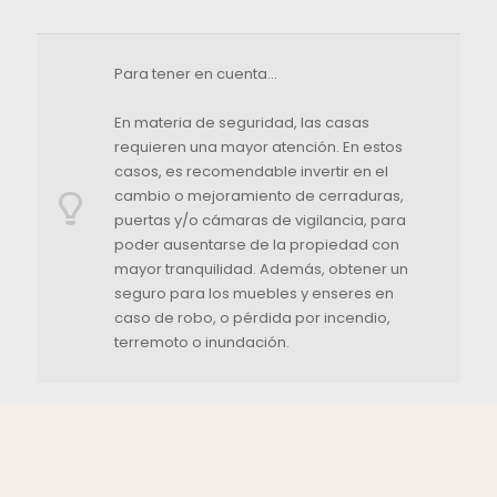
Para tener en cuenta…
En materia de seguridad, las casas
requieren una mayor atención. En estos
casos, es recomendable invertir en el
cambio o mejoramiento de cerraduras,
puertas y/o cámaras de vigilancia, para
poder ausentarse de la propiedad con
mayor tranquilidad. Además, obtener un
seguro para los muebles y enseres en
caso de robo, o pérdida por incendio,
terremoto o inundación.