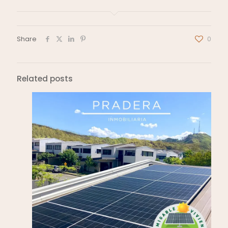
Share
0
Related posts