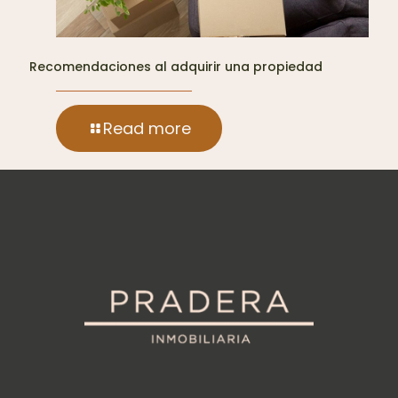
Recomendaciones al adquirir una propiedad
Read more